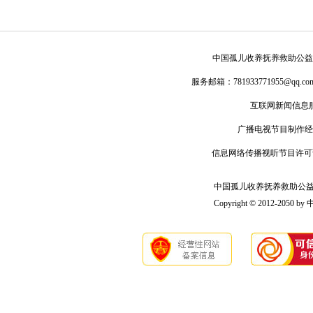
中国孤儿收养抚养救助公益
服务邮箱：
781933771955@qq.co
互联网新闻信息
广播电视节目制作经
信息网络传播视听节目许可
中国孤儿收养抚养救助公益联盟版
Copyright © 2012-2050