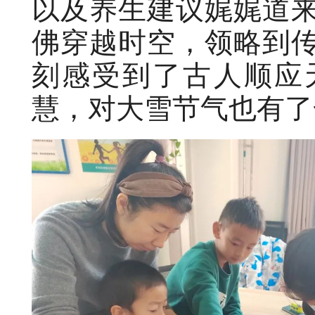
以及养生建议娓娓道
佛穿越时空，领略到
刻感受到了古人顺应
慧，对大雪节气也有了