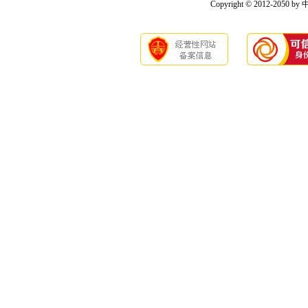
Copyright © 2012-2050