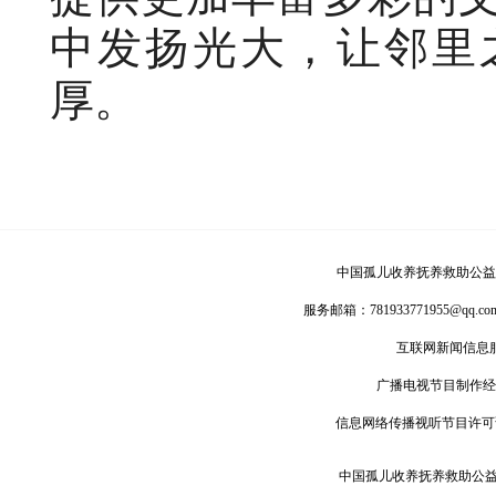
中发扬光大，让邻里
厚。
中国孤儿收养抚养救助公益
服务邮箱：
781933771955@qq.co
互联网新闻信息
广播电视节目制作经
信息网络传播视听节目许可
中国孤儿收养抚养救助公益联盟版