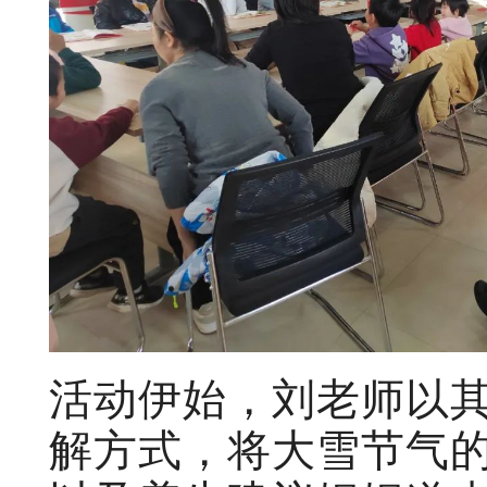
活动伊始，刘老师以
解方式，将大雪节气