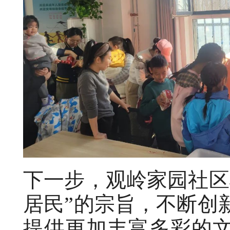
下一步，观岭家园社区
居民”的宗旨，不断创
提供更加丰富多彩的